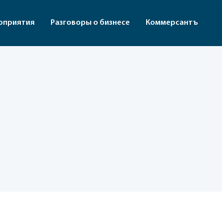
оприятия
Разговоры о бизнесе
Коммерсантъ