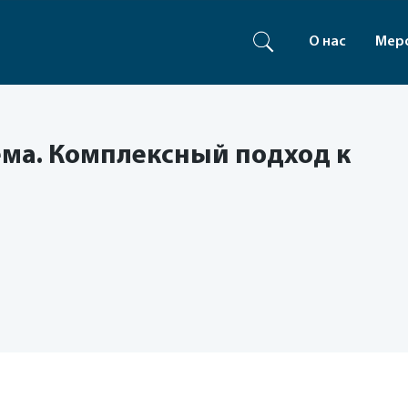
О нас
Мер
ма. Комплексный подход к