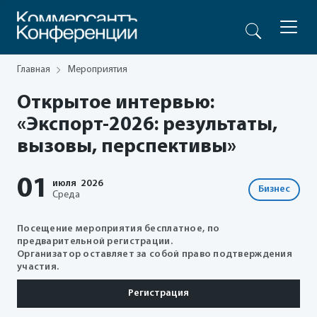
Главная
Мероприятия
Открытое интервью:
«Экспорт-2026: результаты,
вызовы, перспективы»
01
июля
2026
Бизнес
Среда
Посещение мероприятия бесплатное, по
предварительной регистрации.
Организатор оставляет за собой право подтверждения
участия.
Регистрация