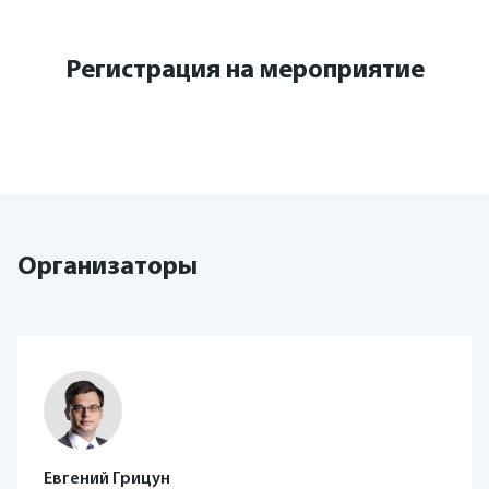
Регистрация на мероприятие
Организаторы
Евгений Грицун