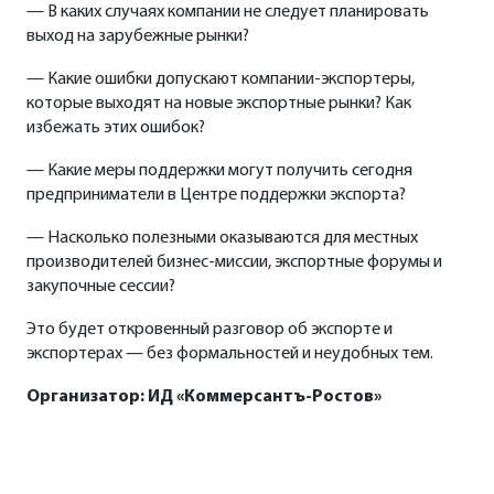
— В каких случаях компании не следует планировать
выход на зарубежные рынки?
— Какие ошибки допускают компании-экспортеры,
которые выходят на новые экспортные рынки? Как
избежать этих ошибок?
— Какие меры поддержки могут получить сегодня
предприниматели в Центре поддержки экспорта?
— Насколько полезными оказываются для местных
производителей бизнес-миссии, экспортные форумы и
закупочные сессии?
Это будет откровенный разговор об экспорте и
экспортерах — без формальностей и неудобных тем.
Организатор: ИД «Коммерсантъ-Ростов»