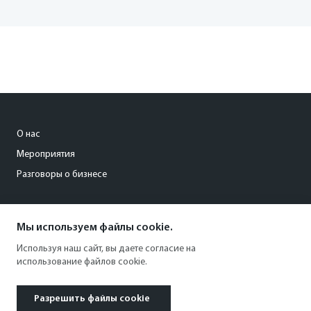
О нас
Мероприятия
Разговоры о бизнесе
conference@kommersant.ru
Мы используем файлы cookie.
+7 (495) 797-69-70
Используя наш сайт, вы даете согласие на
использование файлов cookie.
Разрешить файлы cookie