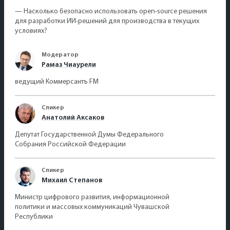
— Насколько безопасно использовать open-source решения
для разработки ИИ-решений для производства в текущих
условиях?
Модератор
Рамаз Чиаурели
ведущий Коммерсантъ FM
Спикер
Анатолий Аксаков
Депутат Государственной Думы Федерального
Собрания Российской Федерации
Спикер
Михаил Степанов
Министр цифрового развития, информационной
политики и массовых коммуникаций Чувашской
Республики