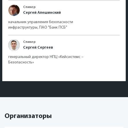
Спикер
Сергей Алешинский
начальник управления безопасности
инфраструктуры, ПАО "Банк ПСБ"
Спикер
Сергей Сергеев
генеральный директор НПЦ «Кейсистемс –
Безопасность»
Организаторы