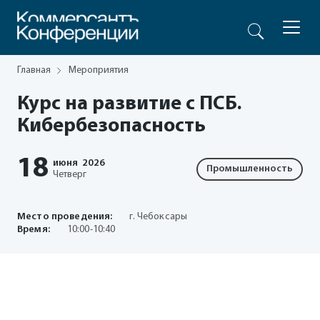
Главная
Мероприятия
Курс на развитие с ПСБ.
Кибербезопасность
18
июня
2026
Промышленность
Четверг
Место проведения:
г. Чебоксары
Время:
10:00-10:40