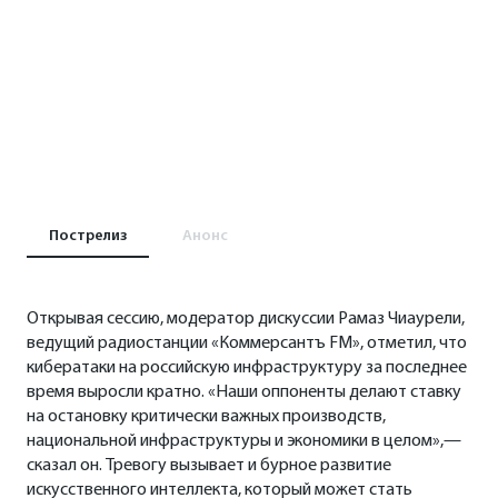
Пострелиз
Анонс
Открывая сессию, модератор дискуссии
Рамаз Чиаурели
,
ведущий радиостанции «Коммерсантъ FM», отметил, что
кибератаки на российскую инфраструктуру за последнее
время выросли кратно. «Наши оппоненты делают ставку
на остановку критически важных производств,
национальной инфраструктуры и экономики в целом»,—
сказал он. Тревогу вызывает и бурное развитие
искусственного интеллекта, который может стать