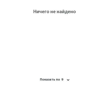
Ничего не найдено
Показать по
9