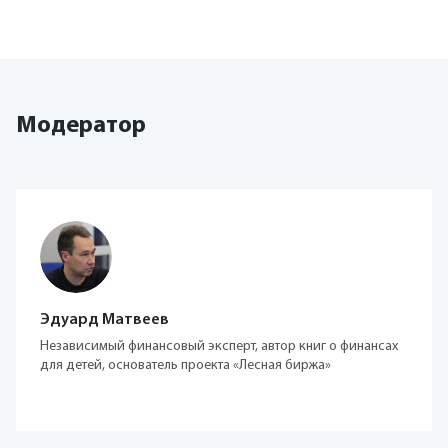
Модератор
Эдуард Матвеев
Независимый финансовый эксперт, автор книг о финансах
для детей, основатель проекта «Лесная биржа»