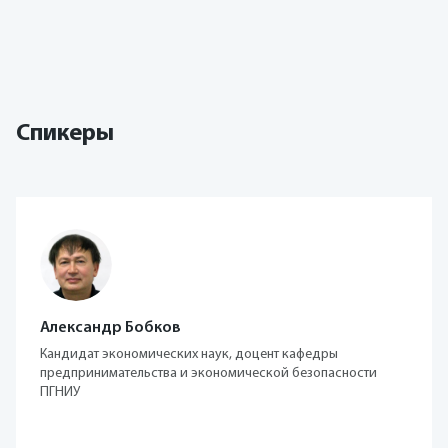
Спикеры
Александр Бобков
Кандидат экономических наук, доцент кафедры
предпринимательства и экономической безопасности
ПГНИУ