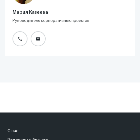
Мария Казеева
Руководитель корпоративных проектов
О нас