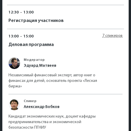
12:30
-
13:00
Регистрация участников
7 спикеров
13:00
-
15:00
Деловая программа
Модератор
Эдуард Матвеев
Независимый финансовый эксперт, автор книг о
финансах для детей, основатель проекта «Лесная
биржа»
Спикер
Александр Бобков
Кандидат экономических наук, доцент кафедры
предпринимательства и экономической
безопасности ПГНИУ