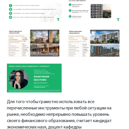
Для того чтобы грамотно использовать все
перечисленные инструменты при любой ситуации на
рынке, необходимо непрерывно повышать уровень
своего финансового образования, считает кандидат
экономических наук, доцент кафедры