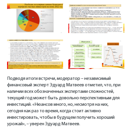
Подводя итоги встречи, модератор – независимый
финансовый эксперт Эдуард Матвеев отметил, что, при
наличии всех обозначенных экспертами сложностей,
текущий год может быть довольно перспективным для
инвестиций. «Нюансов много, но, несмотря на них,
сегодня как раз то время, когда стоит активно
инвестировать, чтобы в будущем получить хороший
урожай», – уверен Эдуард Матвеев.