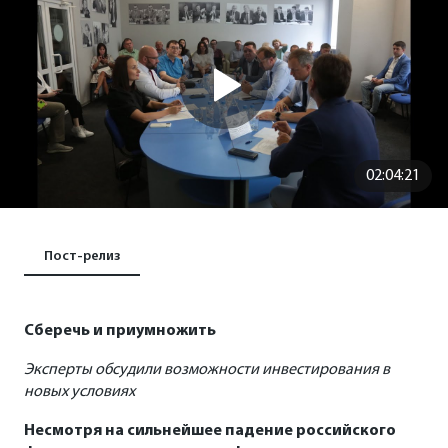
02:04:21
Пост-релиз
Сберечь и приумножить
Эксперты обсудили возможности инвестирования в
новых условиях
Несмотря на сильнейшее падение российского