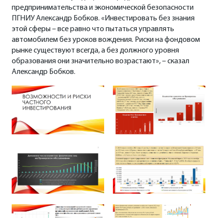
предпринимательства и экономической безопасности
ПГНИУ Александр Бобков. «Инвестировать без знания
этой сферы – все равно что пытаться управлять
автомобилем без уроков вождения. Риски на фондовом
рынке существуют всегда, а без должного уровня
образования они значительно возрастают», – сказал
Александр Бобков.