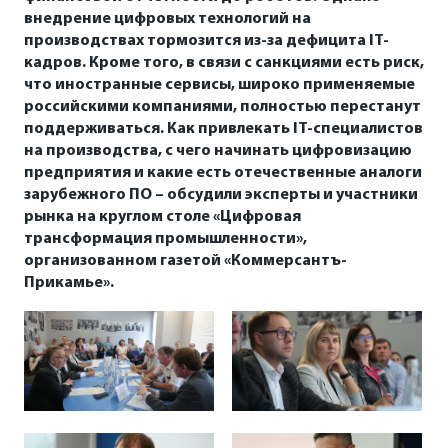
внедрение цифровых технологий на
производствах тормозится из-за дефицита
IT
-
кадров. Кроме того, в связи с санкциями есть риск,
что иностранные сервисы, широко применяемые
российскими компаниями, полностью перестанут
поддерживаться. Как привлекать IT-специалистов
на производства, с чего начинать цифровизацию
предприятия и какие есть отечественные аналоги
зарубежного ПО – обсудили эксперты и участники
рынка на круглом столе «Цифровая
трансформация промышленности»,
организованном газетой «Коммерсантъ-
Прикамье».