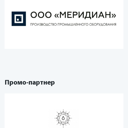
Промо-партнер