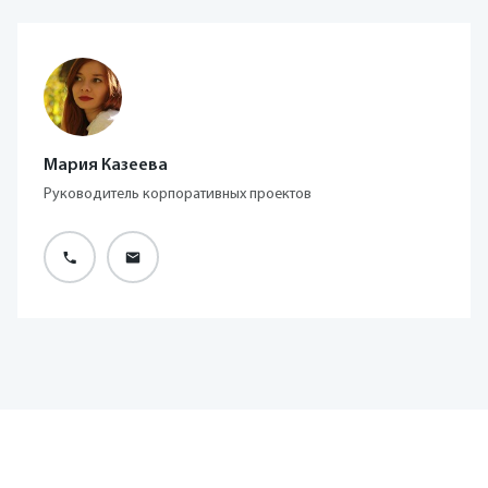
Мария Казеева
Руководитель корпоративных проектов