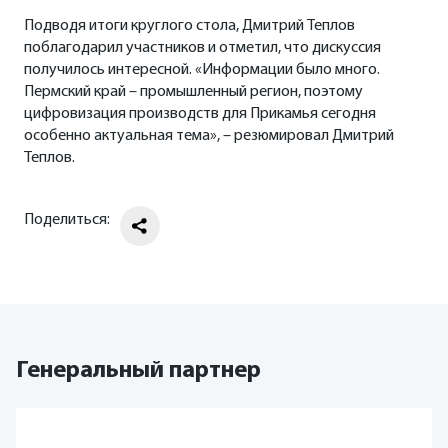
Подводя итоги круглого стола, Дмитрий Теплов
поблагодарил участников и отметил, что дискуссия
получилось интересной. «Информации было много.
Пермский край – промышленный регион, поэтому
цифровизация производств для Прикамья сегодня
особенно актуальная тема», – резюмировал Дмитрий
Теплов.
Поделиться:
Генеральный партнер