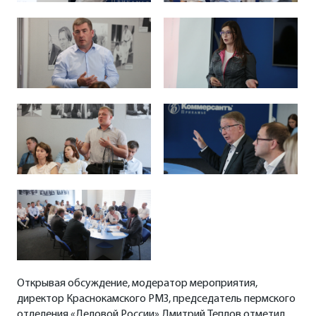
Открывая обсуждение, модератор мероприятия,
директор Краснокамского РМЗ, председатель пермского
отделения «Деловой России» Дмитрий Теплов отметил,