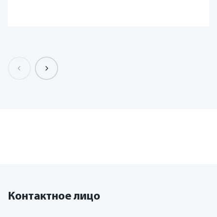
Контактное лицо