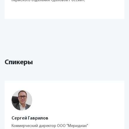
пермского отделения «Деловой России»;
Спикеры
Сергей Гаврилов
Коммерческий директор ООО "Меридиан"