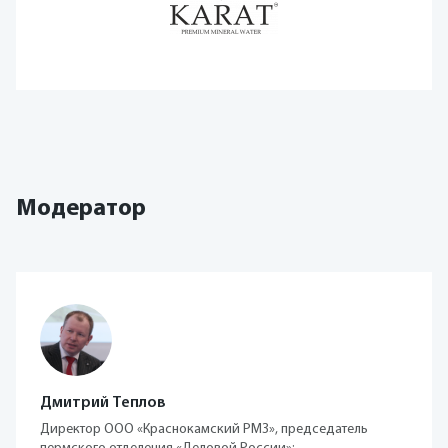
Модератор
Дмитрий Теплов
Директор ООО «Краснокамский РМЗ», председатель