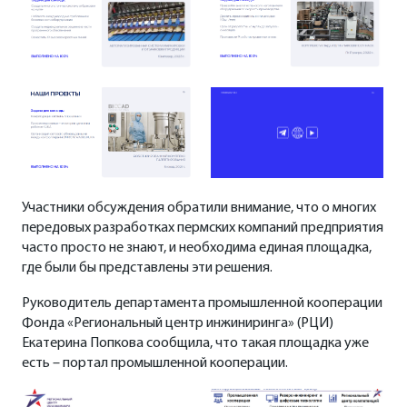
Участники обсуждения обратили внимание, что о многих
передовых разработках пермских компаний предприятия
часто просто не знают, и необходима единая площадка,
где были бы представлены эти решения.
Руководитель департамента промышленной кооперации
Фонда «Региональный центр инжиниринга» (РЦИ)
Екатерина Попкова сообщила, что такая площадка уже
есть – портал промышленной кооперации.