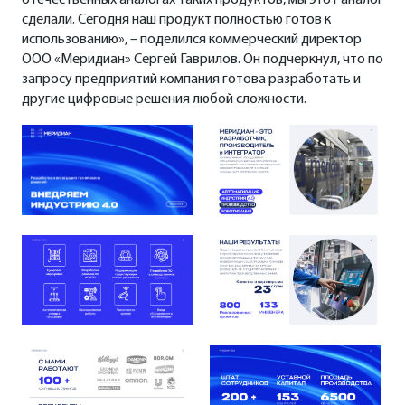
сделали. Сегодня наш продукт полностью готов к
использованию», – поделился коммерческий директор
ООО «Меридиан» Сергей Гаврилов. Он подчеркнул, что по
запросу предприятий компания готова разработать и
другие цифровые решения любой сложности.