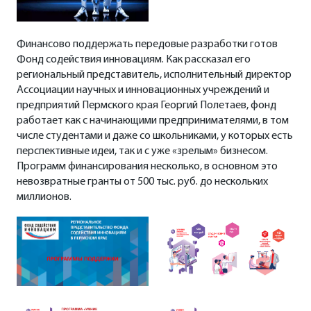
Финансово поддержать передовые разработки готов
Фонд содействия инновациям. Как рассказал его
региональный представитель, исполнительный директор
Ассоциации научных и инновационных учреждений и
предприятий Пермского края Георгий Полетаев, фонд
работает как с начинающими предпринимателями, в том
числе студентами и даже со школьниками, у которых есть
перспективные идеи, так и с уже «зрелым» бизнесом.
Программ финансирования несколько, в основном это
невозвратные гранты от 500 тыс. руб. до нескольких
миллионов.