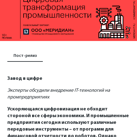
Пост-релиз
Завод в цифре
Эксперты обсудили внедрение IT-технологий на
промпредприятиях
Ускоряющаяся цифровизация не обходит
стороной все сферы экономики. И промышленные
предприятия сегодня используют различные
передовые инструменты – от программ для
финансовой отчетности до роботов. Однако