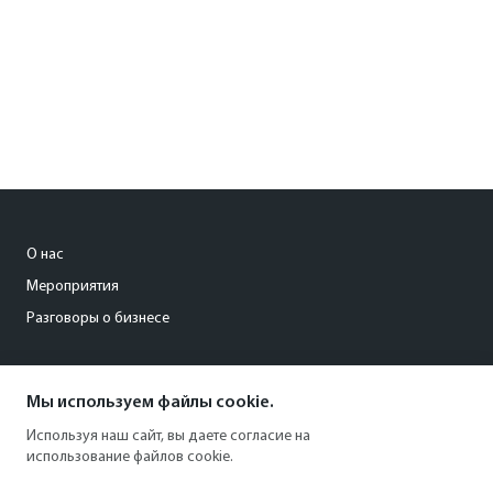
О нас
Мероприятия
Разговоры о бизнесе
conference@kommersant.ru
Мы используем файлы cookie.
+7 (495) 797-69-70
Используя наш сайт, вы даете согласие на
использование файлов cookie.