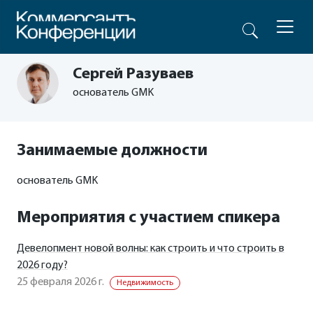
Сергей Разуваев
основатель GMK
Занимаемые должности
основатель GMK
Мероприятия с участием спикера
Девелопмент новой волны: как строить и что строить в
2026 году?
25 февраля 2026 г.
Недвижимость