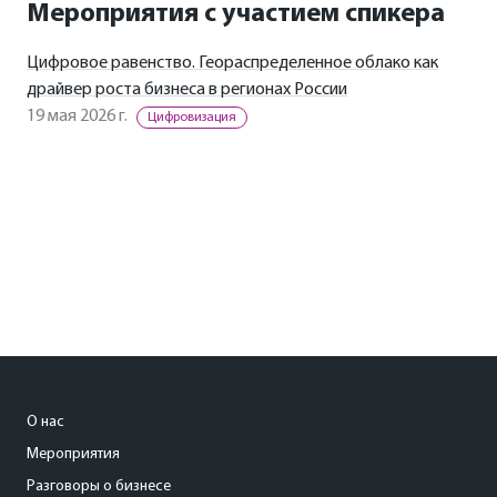
Мероприятия с участием спикера
Цифровое равенство. Геораспределенное облако как
драйвер роста бизнеса в регионах России
19 мая 2026 г.
Цифровизация
О нас
Мероприятия
Разговоры о бизнесе