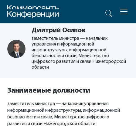
Дмитрий Осипов
заместитель министра — начальник
управления информационной
инфраструктуры, информационной
безопасности и связи, Министерство
цифрового развития и связи Нижегородской
области
Занимаемые должности
заместитель министра — начальник управления
информационной инфраструктуры, информационной
безопасности и связи, Министерство цифрового
развития и связи Нижегородской области