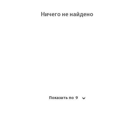
Ничего не найдено
Показать по
9