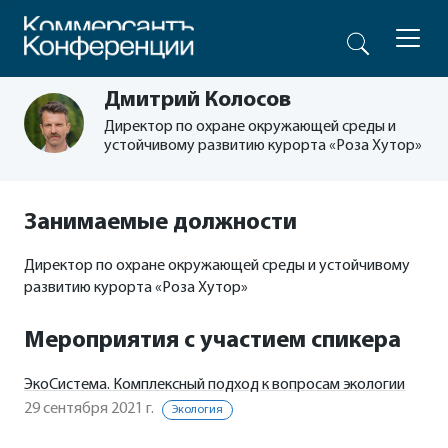
Дмитрий Колосов
Директор по охране окружающей среды и
устойчивому развитию курорта «Роза Хутор»
Занимаемые должности
Директор по охране окружающей среды и устойчивому
развитию курорта «Роза Хутор»
Мероприятия с участием спикера
ЭкоСистема. Комплексный подход к вопросам экологии
29 сентября 2021 г.
Экология