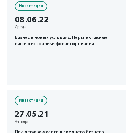
Инвестиции
08
.06
.22
Среда
Бизнес в новых условиях. Перспективные
ниши и источники финансирования
Инвестиции
27
.05
.21
Четверг
Поддержка малого и среднего бизнеса —