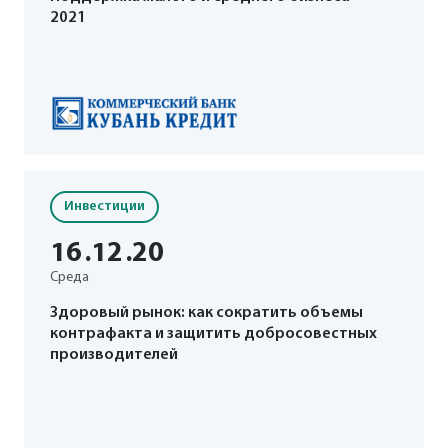
2021
Инвестиции
16
.12
.20
Среда
Здоровый рынок: как сократить объемы
контрафакта и защитить добросовестных
производителей