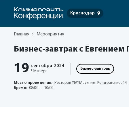
Краснодар
Главная
Мероприятия
Бизнес-завтрак с Евгением
19
сентября
2024
Бизнес-завтрак
Четверг
Место проведения:
Ресторан YIAYIA, ул. им. Кондратенко, 14
Время:
08:00 — 10:00