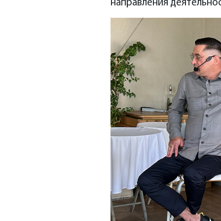
направления деятельнос