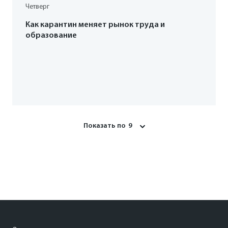
Четверг
Как карантин меняет рынок труда и
образование
Показать по
9