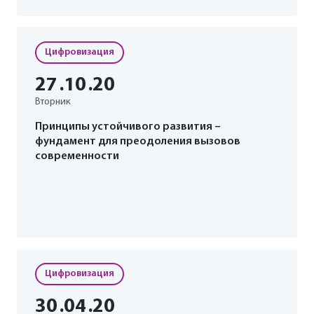
Цифровизация
27
.10
.20
Вторник
Принципы устойчивого развития –
фундамент для преодоления вызовов
современности
Цифровизация
30
.04
.20