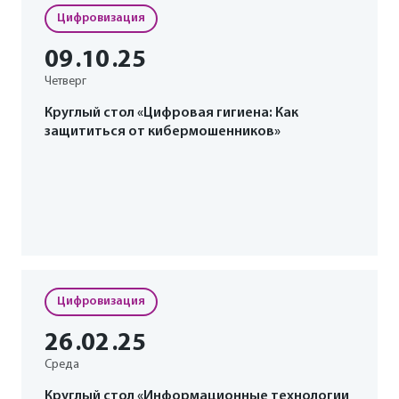
Цифровизация
09
.10
.25
Четверг
Круглый стол «Цифровая гигиена: Как
защититься от кибермошенников»
Цифровизация
26
.02
.25
Среда
Круглый стол «Информационные технологии