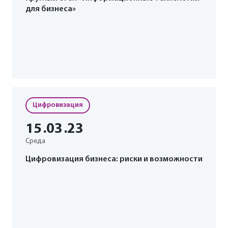
для бизнеса»
Цифровизация
15
.03
.23
Среда
Цифровизация бизнеса: риски и возможности