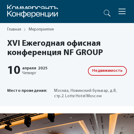
Главная
Мероприятия
XVI Ежегодная офисная
конференция NF GROUP
10
апреля
2025
Недвижимость
Четверг
Место проведения:
Москва, Новинский бульвар, д.8,
стр.2. Lotte Hotel Moscow