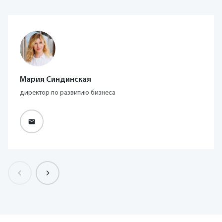
Мария Синдинская
директор по развитию бизнеса