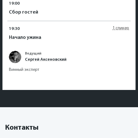
19:00
Сбор гостей
1 спикер
19:30
Начало ужина
Ведущий
Сергей Аксеновский
Винный эксперт
Контакты