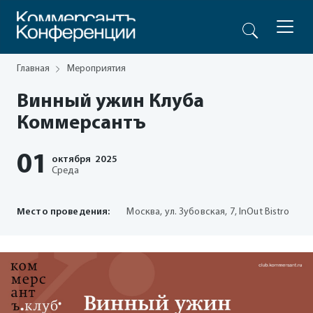
Главная
Мероприятия
Винный ужин Клуба
Коммерсантъ
01
октября
2025
Среда
Место проведения:
Москва, ул. Зубовская, 7, InOut Bistro