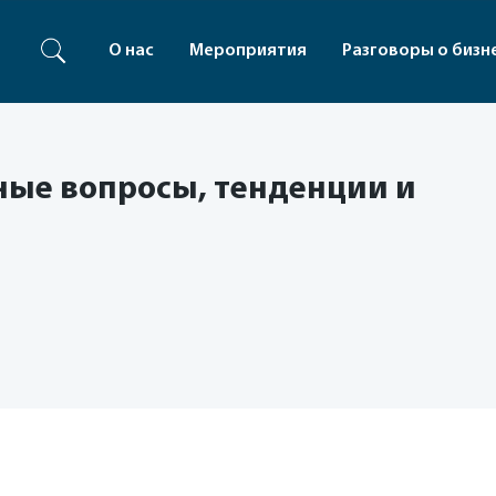
О нас
Мероприятия
Разговоры о бизн
ные вопросы, тенденции и