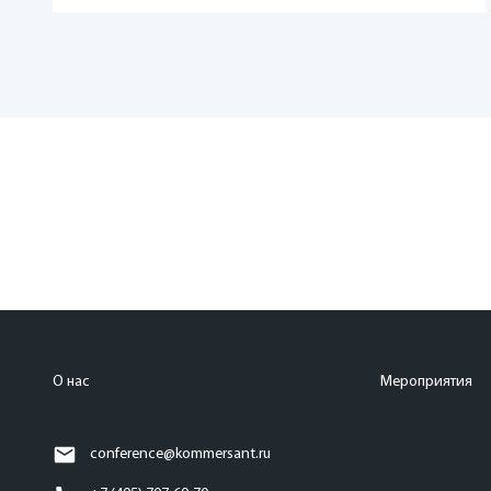
О нас
Мероприятия
conference@kommersant.ru