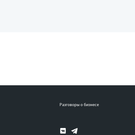
Разговоры о бизнесе