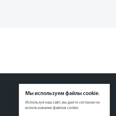
Мы используем файлы cookie.
Используя наш сайт, вы даете согласие на
использование файлов cookie.