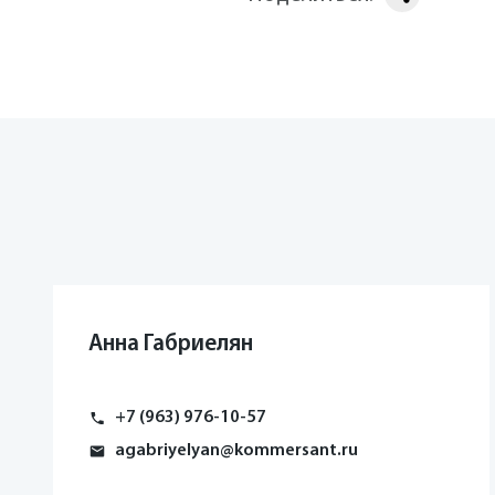
Анна Габриелян
+7 (963) 976-10-57
agabriyelyan@kommersant.ru