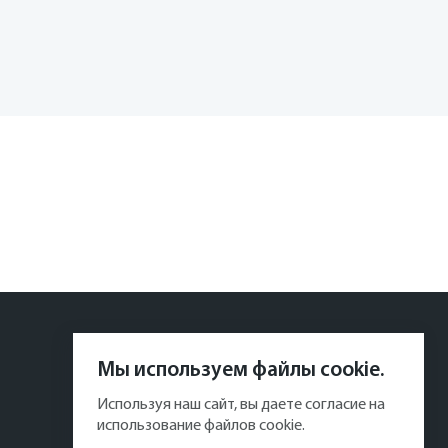
Мы используем файлы cookie.
Используя наш сайт, вы даете согласие на
использование файлов cookie.