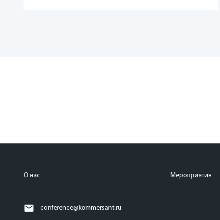
О нас
Мероприятия
conference@kommersant.ru