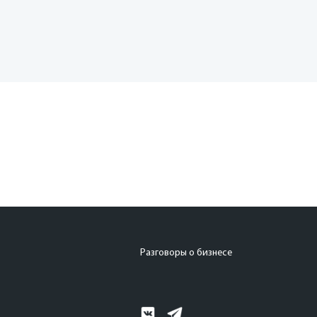
Разговоры о бизнесе