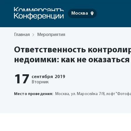
Москва
Главная
Мероприятия
Ответственность контроли
недоимки: как не оказаться 
17
сентября
2019
Вторник
Место проведения:
Москва, ул. Маросейка 7/8, лофт "Фотоф