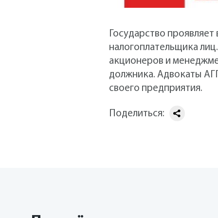
Государство проявляет 
налогоплательщика лиц.
акционеров и менеджме
должника. Адвокаты АГП
своего предприятия.
Поделиться: