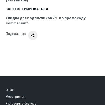
участников)
ЗАРЕГИСТРИРОВАТЬСЯ
Скидка для подписчиков 7% по промокоду
Kommersant.
Поделиться:
О нас
Мероприятия
Разговоры о бизнесе