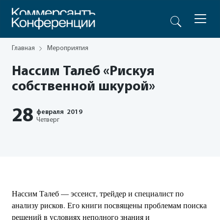
Главная
Мероприятия
Нассим Талеб «Рискуя
собственной шкурой»
28
февраля
2019
Четверг
Нассим Талеб — эссеист, трейдер и специалист по
анализу рисков. Его книги посвящены проблемам поиска
решений в условиях неполного знания и