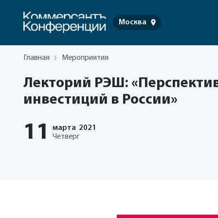
Москва
Главная
Мероприятия
Лекторий РЭШ: «Перспекти
инвестиций в России»
11
марта
2021
Четверг