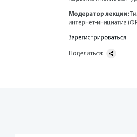
Модератор лекции:
Ти
интернет-инициатив (ФР
Зарегистрироваться
Поделиться: