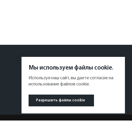
Мы используем файлы cookie.
Используя наш сайт, вы даете согласие на
использование файлов cookie.
Разрешить файлы cookie