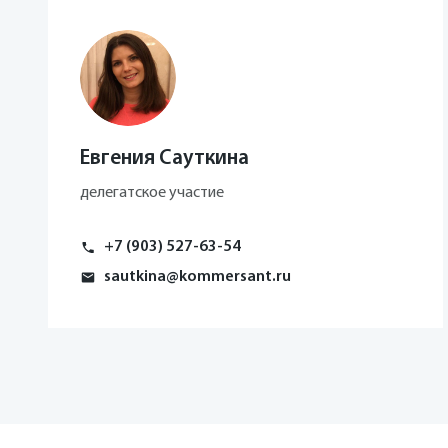
Евгения Сауткина
делегатское участие
+7 (903) 527-63-54
sautkina@kommersant.ru