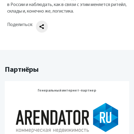
в России и наблюдать, как в связи с этим меняется ритейл,
склады и, конечно же, логистика.
Поделиться:
Партнёры
Генеральный интернет-партнер