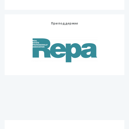
При поддержке