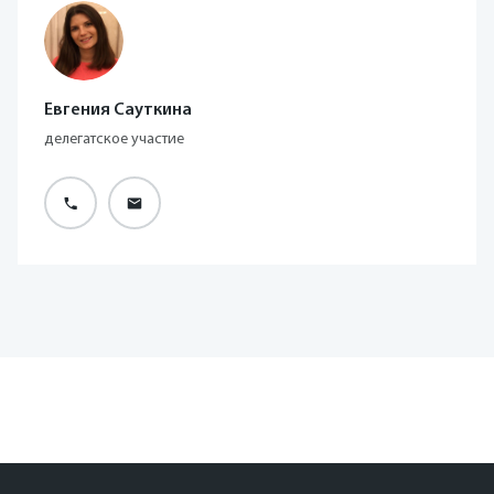
Евгения Сауткина
делегатское участие