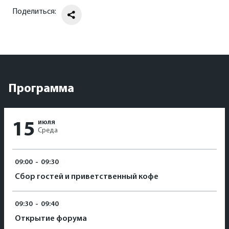
Поделиться:
Программа
июля
15
Среда
09:00
-
09:30
Сбор гостей и приветственный кофе
09:30
-
09:40
Открытие форума