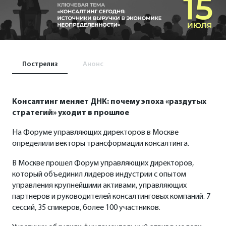
Пострелиз
Анонс
Консалтинг меняет ДНК: почему эпоха «раздутых
стратегий» уходит в прошлое
На Форуме управляющих директоров в Москве
определили векторы трансформации консалтинга.
В Москве прошел Форум управляющих директоров,
который объединил лидеров индустрии с опытом
управления крупнейшими активами, управляющих
партнеров и руководителей консалтинговых компаний. 7
сессий, 35 спикеров, более 100 участников.