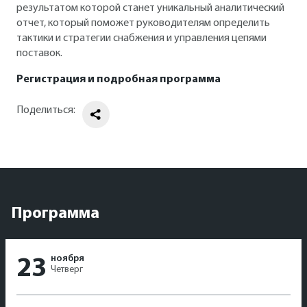
результатом которой станет уникальный аналитический
отчет, который поможет руководителям определить
тактики и стратегии снабжения и управления цепями
поставок.
Регистрация и подробная программа
Поделиться:
Программа
ноября
23
Четверг