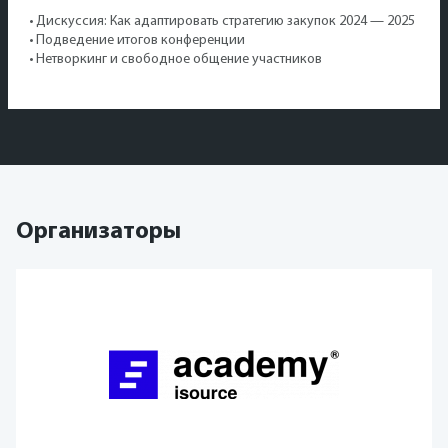
• Дискуссия: Как адаптировать стратегию закупок 2024 — 2025
• Подведение итогов конференции
• Нетворкинг и свободное общение участников
Организаторы