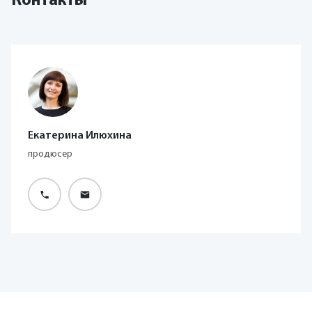
Контакты
Екатерина Илюхина
продюсер