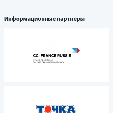
Информационные партнеры