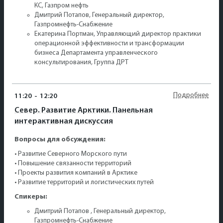
КС, Газпром нефть
Дмитрий Потапов, Генеральный директор,
Газпромнефть-Снабжение
Екатерина Портман, Управляющий директор практики
операционной эффективности и трансформации
бизнеса Департамента управленческого
консультирования, Группа ДРТ
Подробнее
11:20
-
12:20
Север. Развитие Арктики. Панельная
интерактивная дискуссия
Вопросы для обсуждения:
• Развитие Северного Морского пути
• Повышение связанности территорий
• Проекты развития компаний в Арктике
• Развитие территорий и логистических путей
Спикеры:
Дмитрий Потапов , Генеральный директор,
Газпромнефть-Снабжение