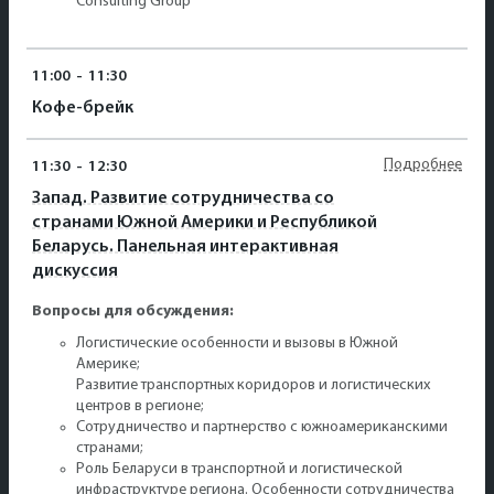
Consulting Group
11:00
-
11:30
Кофе-брейк
Подробнее
11:30
-
12:30
Запад. Развитие сотрудничества со
странами Южной Америки и Республикой
Беларусь. Панельная интерактивная
дискуссия
Вопросы для обсуждения:
Логистические особенности и вызовы в Южной
Америке;
Развитие транспортных коридоров и логистических
центров в регионе;
Сотрудничество и партнерство с южноамериканскими
странами;
Роль Беларуси в транспортной и логистической
инфраструктуре региона. Особенности сотрудничества