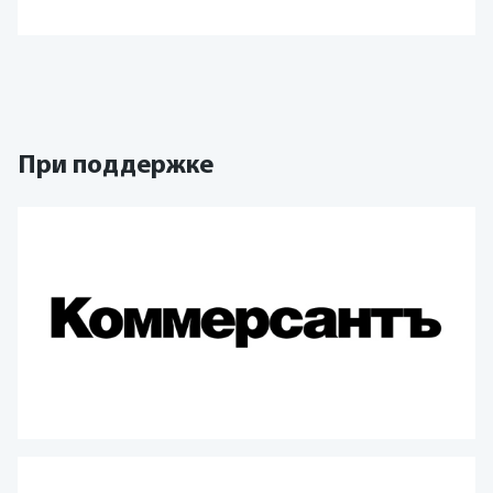
При поддержке