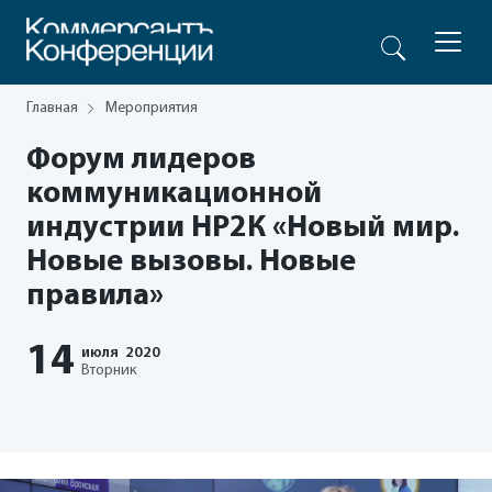
Главная
Мероприятия
Форум лидеров
коммуникационной
индустрии НР2К «Новый мир.
Новые вызовы. Новые
правила»
14
июля
2020
Вторник