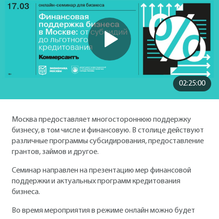
02:25:00
Москва предоставляет многостороннюю поддержку
бизнесу, в том числе и финансовую. В столице действуют
различные программы субсидирования, предоставление
грантов, займов и другое.
Семинар направлен на презентацию мер финансовой
поддержки и актуальных программ кредитования
бизнеса.
Во время мероприятия в режиме онлайн можно будет