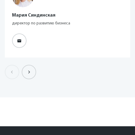
Мария Синдинская
директор по развитию бизнеса