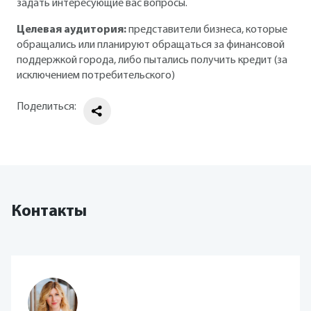
задать интересующие вас вопросы.
Целевая аудитория:
представители бизнеса, которые
обращались или планируют обращаться за финансовой
поддержкой города, либо пытались получить кредит (за
исключением потребительского)
Поделиться:
Контакты