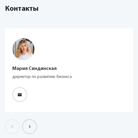
Контакты
Мария Синдинская
директор по развитию бизнеса