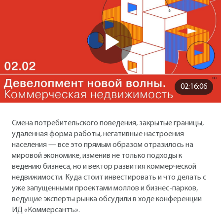
02:16:06
Смена потребительского поведения, закрытые границы,
удаленная форма работы, негативные настроения
населения — все это прямым образом отразилось на
мировой экономике, изменив не только подходы к
ведению бизнеса, но и вектор развития коммерческой
недвижимости. Куда стоит инвестировать и что делать с
уже запущенными проектами моллов и бизнес-парков,
ведущие эксперты рынка обсудили в ходе конференции
ИД «Коммерсантъ».