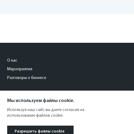
О нас
Мероприятия
Разговоры о бизнесе
conference@kommersant.ru
Мы используем файлы cookie.
+7 (495) 797-69-70
Используя наш сайт, вы даете согласие на
использование файлов cookie.
Разрешить файлы cookie