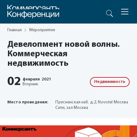
Главная
Мероприятия
Девелопмент новой волны.
Коммерческая
недвижимость
02
февраля
2021
Недвижимость
Вторник
Место проведения:
Пресненская наб. д.2, Novotel Москва
Сити, зал Москва