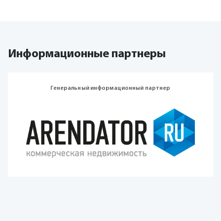
Информационные партнеры
Генеральный информационный партнер