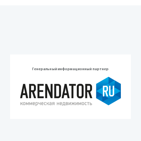
Генеральный информационный партнер