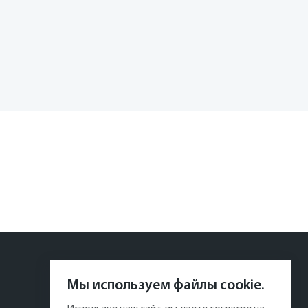
Мы используем файлы cookie.