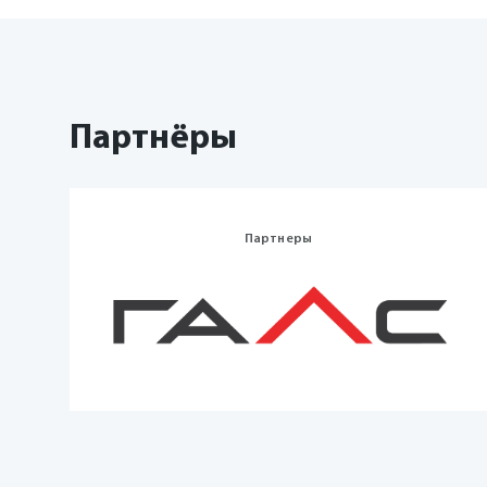
Партнёры
Партнеры