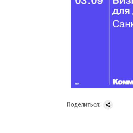
Поделиться: