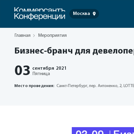
Москва
Главная
Мероприятия
Бизнес-бранч для девелопе
03
сентября
2021
Пятница
Место проведения:
Санкт-Петербург, пер. Антоненко, 2, LOT