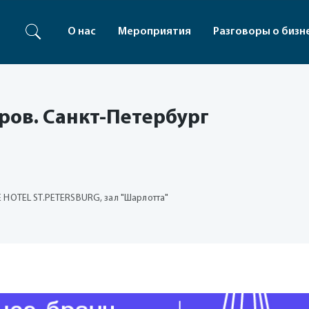
О нас
Мероприятия
Разговоры о бизн
ров. Санкт-Петербург
TE HOTEL ST.PETERSBURG, зал "Шарлотта"