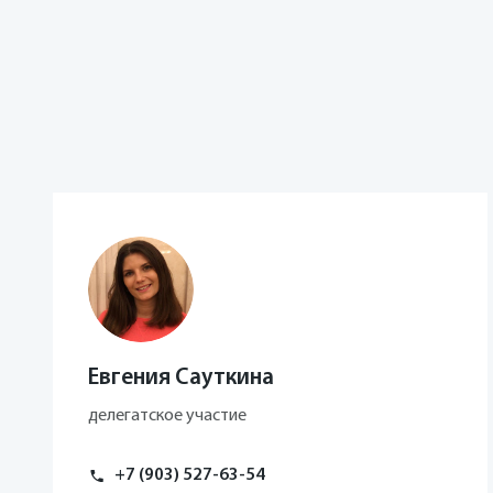
Евгения Сауткина
делегатское участие
+7 (903) 527-63-54