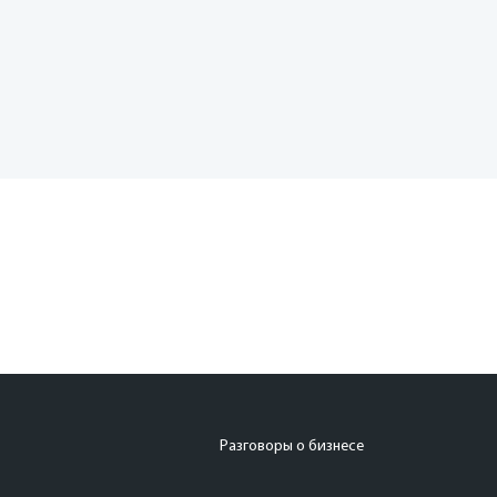
Разговоры о бизнесе