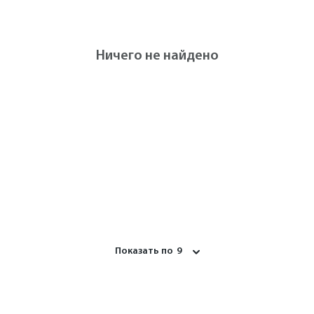
Ничего не найдено
Показать по
9