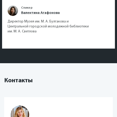
Спикер
Валентина Агафонова
Директор Музея им. М. А. Булгакова и
Центральной городской молодежной библиотеки
им. М. А. Светлова
Контакты