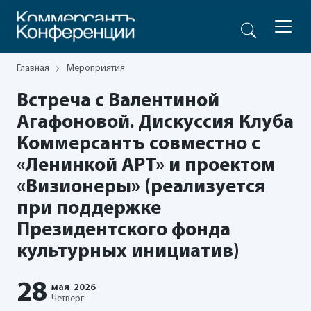
Главная
Мероприятия
Встреча с Валентиной
Агафоновой. Дискуссия Клуба
Коммерсантъ совместно с
«Ленинкой АРТ» и проектом
«Визионеры» (реализуется
при поддержке
Президентского фонда
культурных инициатив)
28
мая
2026
Четверг