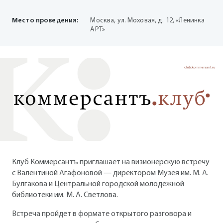
Место проведения:
Москва, ул. Моховая, д. 12, «Ленинка
АРТ»
Клуб Коммерсантъ приглашает на визионерскую встречу
с Валентиной Агафоновой — директором Музея им. М. А.
Булгакова и Центральной городской молодежной
библиотеки им. М. А. Светлова.
Встреча пройдет в формате открытого разговора и