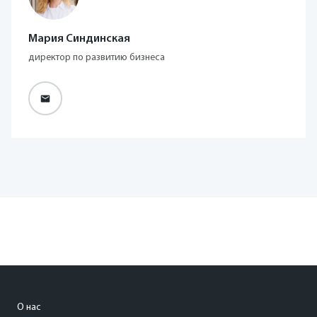
Мария Синдинская
директор по развитию бизнеса
О нас